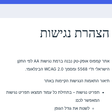
 נגישות
אתר קמפוס אופק-טק נבנה ברמת נגישות AA לפי התקן
נגישות הקיימות באתר
ות – בתחילת כל עמוד תמצאו תפריט נגישות
כם:
 את גודל הגופן