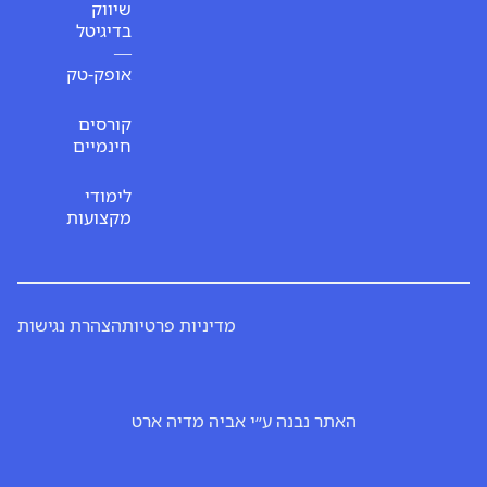
שיווק
בדיגיטל
—
אופק-טק
קורסים
חינמיים
לימודי
מקצועות
מדיניות פרטיות
הצהרת נגישות
אתר נבנה ע״י אביה מדיה ארט