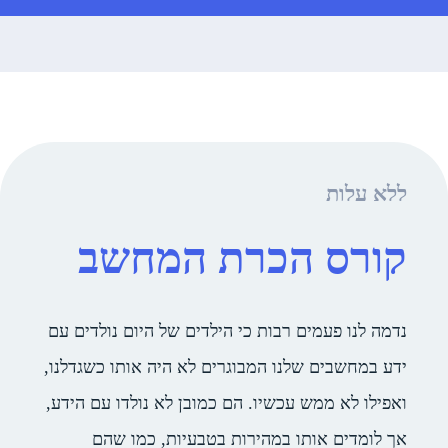
 הכרת המחשב
מים רבות כי הילדים של היום נולדים עם
 שלנו המבוגרים לא היה אותו כשגדלנו,
מש עכשיו. הם כמובן לא נולדו עם הידע,
אותו במהירות בטבעיות, כמו שהם